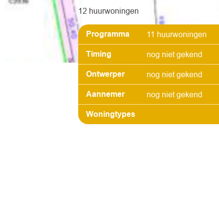
12 huurwoningen
Programma
11 huurwoningen
Timing
nog niet gekend
Ontwerper
nog niet gekend
Aannemer
nog niet gekend
Woningtypes