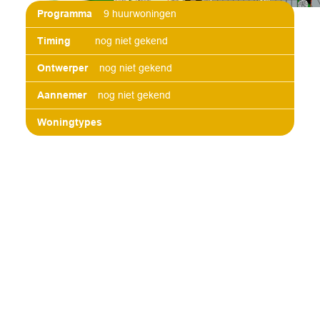
Programma
9 huurwoningen
Timing
nog niet gekend
Ontwerper
nog niet gekend
Aannemer
nog niet gekend
Woningtypes