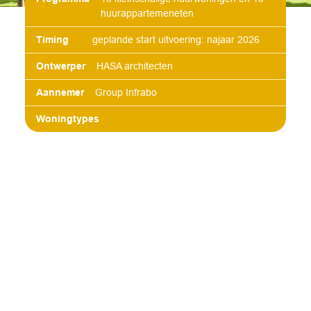
huurappartemeneten
Timing
geplande start uitvoering: najaar 2026
Ontwerper
HASA architecten
Aannemer
Group Infrabo
Woningtypes