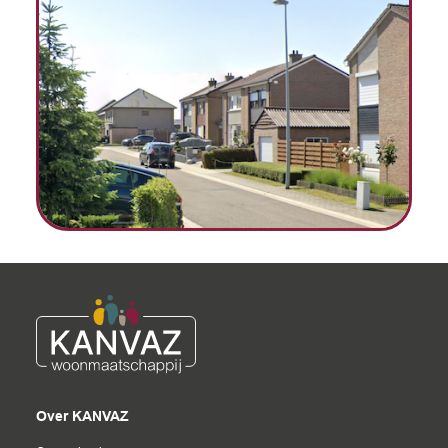
Over KANVAZ