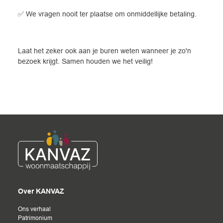
✅ We vragen nooit ter plaatse om onmiddellijke betaling.
Laat het zeker ook aan je buren weten wanneer je zo'n
bezoek krijgt. Samen houden we het veilig!
Over KANVAZ
Ons verhaal
Patrimonium