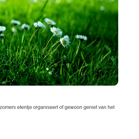
en zomers etentje organiseert of gewoon geniet van het