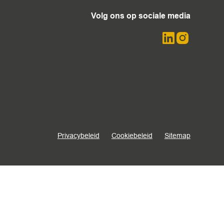
Volg ons op sociale media
Privacybeleid
Cookiebeleid
Sitemap