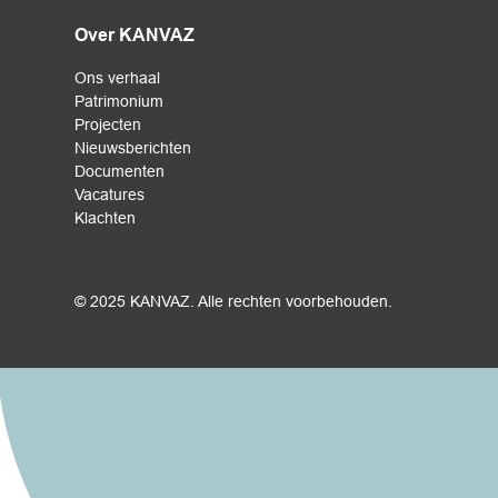
Over KANVAZ
Ons verhaal
Patrimonium
Projecten
Nieuwsberichten
Documenten
Vacatures
Klachten
© 2025 KANVAZ. Alle rechten voorbehouden.