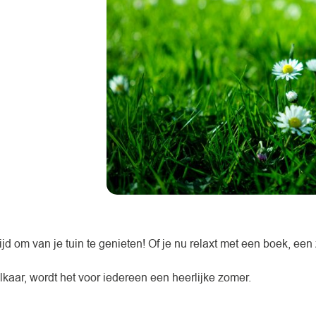
tijd om van je tuin te genieten! Of je nu relaxt met een boek, e
kaar, wordt het voor iedereen een heerlijke zomer.