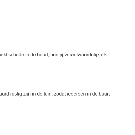
aakt schade in de buurt, ben jij verantwoordelijk als
rd rustig zijn in de tuin, zodat iedereen in de buurt