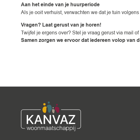
Aan het einde van je huurperiode
Als je ooit verhuist, verwachten we dat je tuin volgen
Vragen? Laat gerust van je horen!
Twijfel je ergens over? Stel je vraag gerust via mail 
Samen zorgen we ervoor dat iedereen volop van d